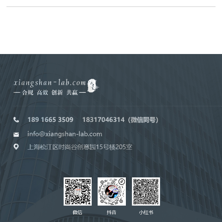
欧盟授权代表（欧代）
英国授权代表（英代）
瑞士授权代表（瑞代）
美国授权代表（美代）
土耳其授权代表（土代）
俄罗斯授权代表（俄代）