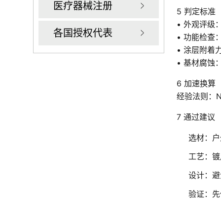
医疗器械注册
5 判定标准
• 外观评级：
各国授权代表
• 功能检查
• 涂层附着
• 基材腐蚀
6 加速换算
经验法则：N
7 通过建议
选材：户
工艺：镀
设计：避
验证：先做