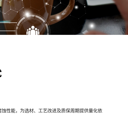
试
腐蚀性能，为选材、工艺改进及质保周期提供量化依