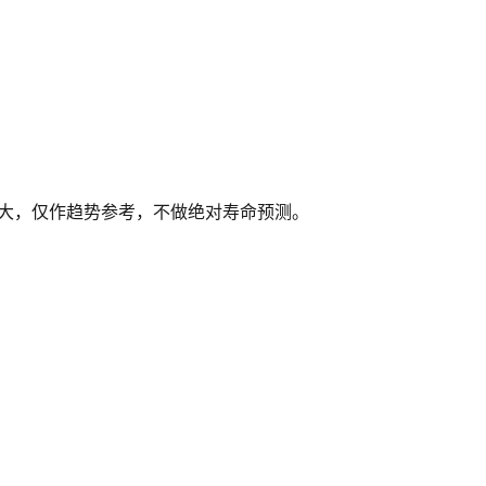
度差异大，仅作趋势参考，不做绝对寿命预测。