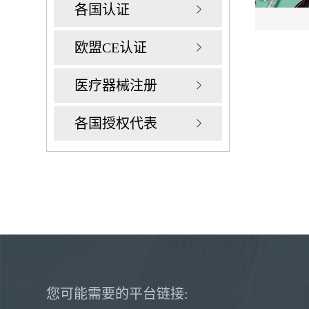
各国认证
欧盟CE认证
医疗器械注册
各国授权代表
您可能需要的平台链接: