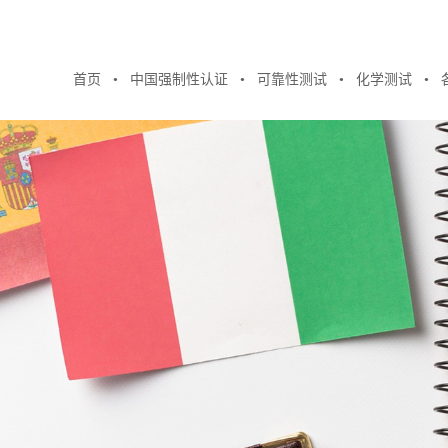
首页
中国强制性认证
可靠性测试
化学测试
●
●
●
●