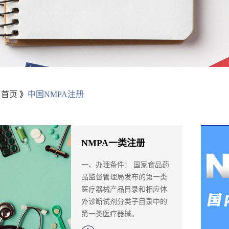
：
首页
》
中国NMPA注册
NMPA一类注册
一、办理条件： 国家食品药
品监督管理局发布的第一类
医疗器械产品目录和相应体
外诊断试剂分类子目录中的
第一类医疗器械。