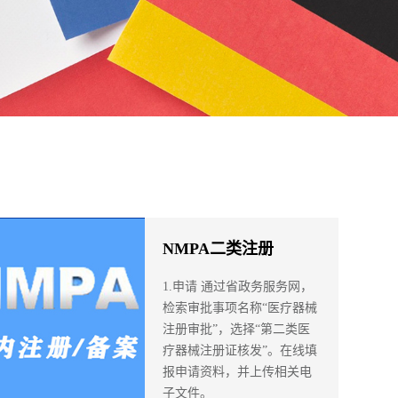
NMPA二类注册
1.申请 通过省政务服务网，
检索审批事项名称“医疗器械
注册审批”，选择“第二类医
疗器械注册证核发”。在线填
报申请资料，并上传相关电
子文件。