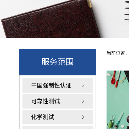
当前位置
服务范围
中国强制性认证
可靠性测试
化学测试