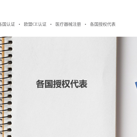
各国认证
欧盟CE认证
医疗器械注册
各国授权代表
●
●
●